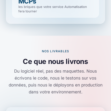
MCPs
les briques que votre service Automatisation
fera tourner
NOS LIVRABLES
Ce que nous livrons
Du logiciel réel, pas des maquettes. Nous
écrivons le code, nous le testons sur vos
données, puis nous le déployons en production
dans votre environnement.