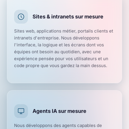
Sites & intranets sur mesure
Sites web, applications métier, portails clients et
intranets d'entreprise. Nous développons
l'interface, la logique et les écrans dont vos
équipes ont besoin au quotidien, avec une
expérience pensée pour vos utilisateurs et un
code propre que vous gardez la main dessus.
Agents IA sur mesure
Nous développons des agents capables de