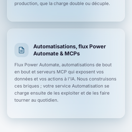
production, que la charge double ou décuple.
Automatisations, flux Power
Automate & MCPs
Flux Power Automate, automatisations de bout
en bout et serveurs MCP qui exposent vos
données et vos actions à l'IA. Nous construisons
ces briques ; votre service Automatisation se
charge ensuite de les exploiter et de les faire
tourner au quotidien.