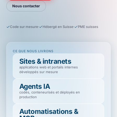
Nous contacter
Code sur mesure
Hébergé en Suisse
PME suisses
CE QUE NOUS LIVRONS
Sites & intranets
applications web et portails internes
développés sur mesure
Agents IA
codés, conteneurisés et déployés en
production
Automatisations &