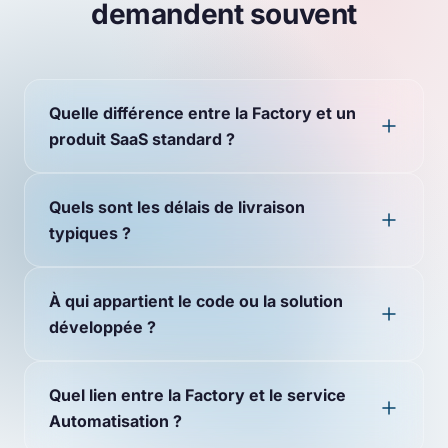
demandent souvent
Quelle différence entre la Factory et un
produit SaaS standard ?
Quels sont les délais de livraison
typiques ?
À qui appartient le code ou la solution
développée ?
Quel lien entre la Factory et le service
Automatisation ?