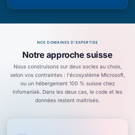
NOS DOMAINES D'EXPERTISE
Notre approche suisse
Nous construisons sur deux socles au choix,
selon vos contraintes : l'écosystème Microsoft,
ou un hébergement 100 % suisse chez
Infomaniak. Dans les deux cas, le code et les
données restent maîtrisés.