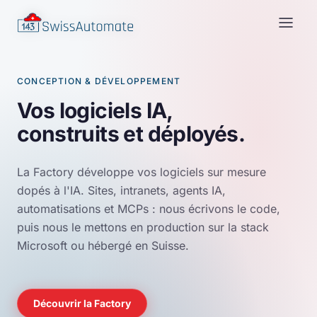
CONCEPTION & DÉVELOPPEMENT
Vos logiciels IA,
construits et déployés.
La Factory développe vos logiciels sur mesure
dopés à l'IA. Sites, intranets, agents IA,
automatisations et MCPs : nous écrivons le code,
puis nous le mettons en production sur la stack
Microsoft ou hébergé en Suisse.
Découvrir la Factory