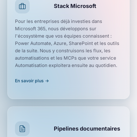
Stack Microsoft
Pour les entreprises déjà investies dans
Microsoft 365, nous développons sur
l'écosystème que vos équipes connaissent :
Power Automate, Azure, SharePoint et les outils
de la suite. Nous y construisons les flux, les
automatisations et les MCPs que votre service
Automatisation exploitera ensuite au quotidien.
En savoir plus →
Pipelines documentaires