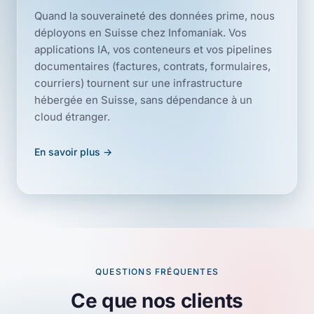
Quand la souveraineté des données prime, nous
déployons en Suisse chez Infomaniak. Vos
applications IA, vos conteneurs et vos pipelines
documentaires (factures, contrats, formulaires,
courriers) tournent sur une infrastructure
hébergée en Suisse, sans dépendance à un
cloud étranger.
En savoir plus →
QUESTIONS FRÉQUENTES
Ce que nos clients