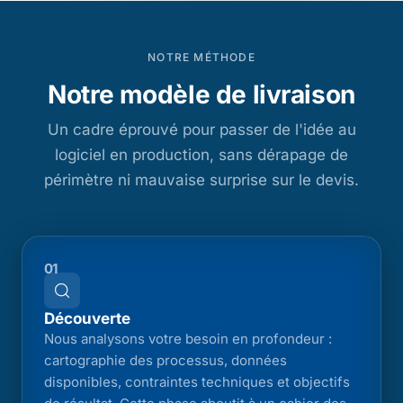
NOTRE MÉTHODE
Notre modèle de livraison
Un cadre éprouvé pour passer de l'idée au
logiciel en production, sans dérapage de
périmètre ni mauvaise surprise sur le devis.
01
Découverte
Nous analysons votre besoin en profondeur :
cartographie des processus, données
disponibles, contraintes techniques et objectifs