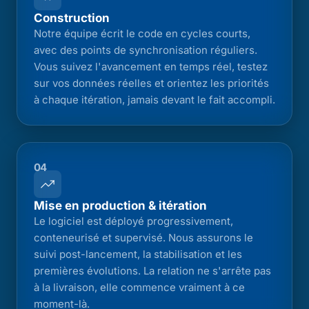
Construction
Notre équipe écrit le code en cycles courts,
avec des points de synchronisation réguliers.
Vous suivez l'avancement en temps réel, testez
sur vos données réelles et orientez les priorités
à chaque itération, jamais devant le fait accompli.
04
Mise en production & itération
Le logiciel est déployé progressivement,
conteneurisé et supervisé. Nous assurons le
suivi post-lancement, la stabilisation et les
premières évolutions. La relation ne s'arrête pas
à la livraison, elle commence vraiment à ce
moment-là.