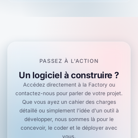
PASSEZ À L'ACTION
Un logiciel à construire ?
Accédez directement à la Factory ou
contactez-nous pour parler de votre projet.
Que vous ayez un cahier des charges
détaillé ou simplement l'idée d'un outil à
développer, nous sommes là pour le
concevoir, le coder et le déployer avec
vous.