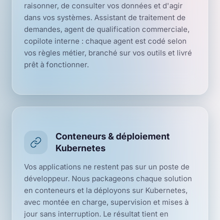
raisonner, de consulter vos données et d'agir
dans vos systèmes. Assistant de traitement de
demandes, agent de qualification commerciale,
copilote interne : chaque agent est codé selon
vos règles métier, branché sur vos outils et livré
prêt à fonctionner.
Conteneurs & déploiement
Kubernetes
Vos applications ne restent pas sur un poste de
développeur. Nous packageons chaque solution
en conteneurs et la déployons sur Kubernetes,
avec montée en charge, supervision et mises à
jour sans interruption. Le résultat tient en