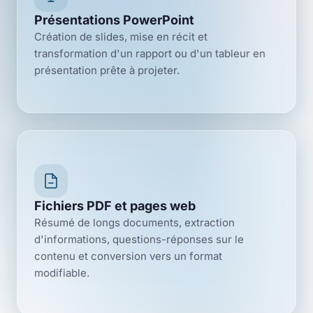
Présentations PowerPoint
Création de slides, mise en récit et
transformation d'un rapport ou d'un tableur en
présentation prête à projeter.
Fichiers PDF et pages web
Résumé de longs documents, extraction
d'informations, questions-réponses sur le
contenu et conversion vers un format
modifiable.