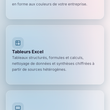
en forme aux couleurs de votre entreprise.
Tableurs Excel
Tableaux structurés, formules et calculs,
nettoyage de données et synthèses chiffrées à
partir de sources hétérogènes.