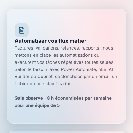
Automatiser vos flux métier
Factures, validations, relances, rapports : nous
mettons en place les automatisations qui
exécutent vos tâches répétitives toutes seules.
Selon le besoin, avec Power Automate, n8n, AI
Builder ou Copilot, déclenchées par un email, un
fichier ou une planification.
Gain observé : 8 h économisées par semaine
pour une équipe de 5