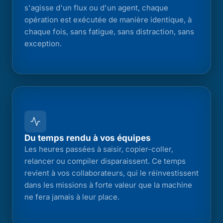
s'agisse d'un flux ou d'un agent, chaque
opération est exécutée de manière identique, à
chaque fois, sans fatigue, sans distraction, sans
exception.
Du temps rendu à vos équipes
Les heures passées à saisir, copier-coller,
relancer ou compiler disparaissent. Ce temps
revient à vos collaborateurs, qui le réinvestissent
dans les missions à forte valeur que la machine
ne fera jamais à leur place.