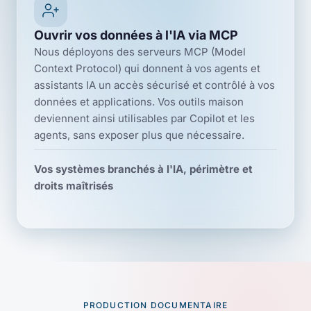
Ouvrir vos données à l'IA via MCP
Nous déployons des serveurs MCP (Model
Context Protocol) qui donnent à vos agents et
assistants IA un accès sécurisé et contrôlé à vos
données et applications. Vos outils maison
deviennent ainsi utilisables par Copilot et les
agents, sans exposer plus que nécessaire.
Vos systèmes branchés à l'IA, périmètre et
droits maîtrisés
PRODUCTION DOCUMENTAIRE