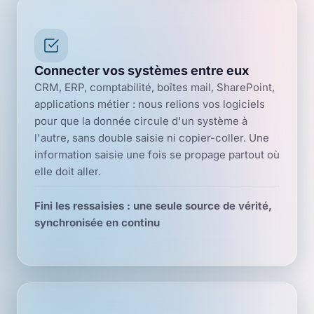
Connecter vos systèmes entre eux
CRM, ERP, comptabilité, boîtes mail, SharePoint,
applications métier : nous relions vos logiciels
pour que la donnée circule d'un système à
l'autre, sans double saisie ni copier-coller. Une
information saisie une fois se propage partout où
elle doit aller.
Fini les ressaisies : une seule source de vérité,
synchronisée en continu