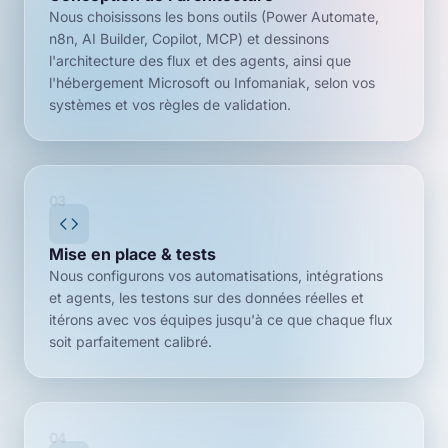
Nous choisissons les bons outils (Power Automate,
n8n, AI Builder, Copilot, MCP) et dessinons
l'architecture des flux et des agents, ainsi que
l'hébergement Microsoft ou Infomaniak, selon vos
systèmes et vos règles de validation.
03
Mise en place & tests
Nous configurons vos automatisations, intégrations
et agents, les testons sur des données réelles et
itérons avec vos équipes jusqu'à ce que chaque flux
soit parfaitement calibré.
04