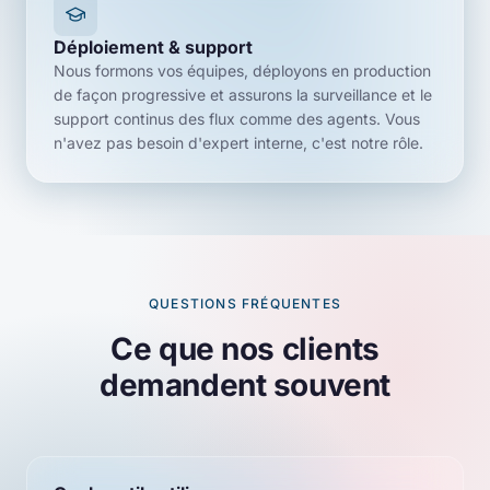
Déploiement & support
Nous formons vos équipes, déployons en production
de façon progressive et assurons la surveillance et le
support continus des flux comme des agents. Vous
n'avez pas besoin d'expert interne, c'est notre rôle.
QUESTIONS FRÉQUENTES
Ce que nos clients
demandent souvent