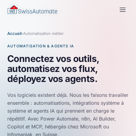
Accueil
›
Automatisation métier
AUTOMATISATION & AGENTS IA
Connectez vos outils,
automatisez vos flux,
déployez vos agents.
Vos logiciels existent déjà. Nous les faisons travailler
ensemble : automatisations, intégrations système à
système et agents IA qui prennent en charge le
répétitif. Avec Power Automate, n8n, AI Builder,
Copilot et MCP, hébergés chez Microsoft ou
Infomaniak, en Suisse.