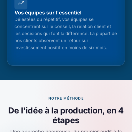
Vos équipes sur l'essentiel
Délestées du répétitif, vos équipes se
concentrent sur le conseil, la relation client et
les décisions qui font la différence. La plupart de
nos clients observent un retour sur
investissement positif en moins de six mois.
NOTRE MÉTHODE
De l'idée à la production, en 4
étapes
Une approche rigoureuse, du premier audit à la