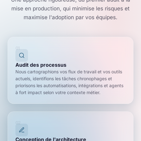
mise en production, qui minimise les risques et
maximise l'adoption par vos équipes.
01
Audit des processus
Nous cartographions vos flux de travail et vos outils
actuels, identifions les tâches chronophages et
priorisons les automatisations, intégrations et agents
à fort impact selon votre contexte métier.
02
Conception de l'architecture