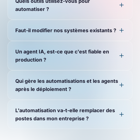
Quels outils utilisez-vous pour
automatiser ?
Faut-il modifier nos systèmes existants ?
Un agent IA, est-ce que c'est fiable en
production ?
Qui gère les automatisations et les agents
après le déploiement ?
L'automatisation va-t-elle remplacer des
postes dans mon entreprise ?