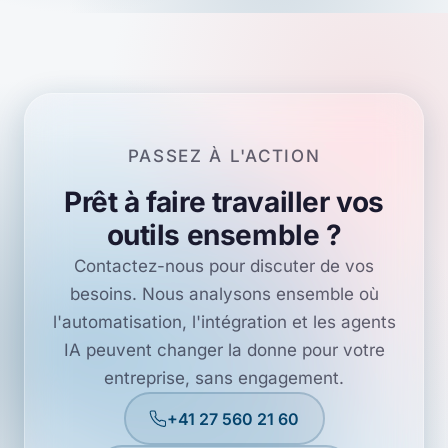
PASSEZ À L'ACTION
Prêt à faire travailler vos
outils ensemble ?
Contactez-nous pour discuter de vos
besoins. Nous analysons ensemble où
l'automatisation, l'intégration et les agents
IA peuvent changer la donne pour votre
entreprise, sans engagement.
+41 27 560 21 60