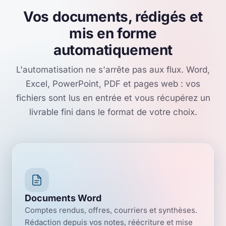
Vos documents, rédigés et
mis en forme
automatiquement
L'automatisation ne s'arrête pas aux flux. Word,
Excel, PowerPoint, PDF et pages web : vos
fichiers sont lus en entrée et vous récupérez un
livrable fini dans le format de votre choix.
Documents Word
Comptes rendus, offres, courriers et synthèses.
Rédaction depuis vos notes, réécriture et mise