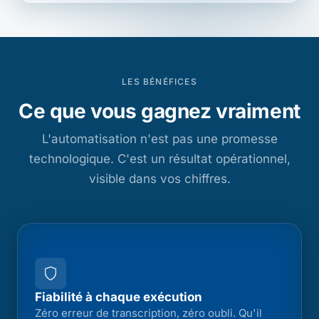
LES BÉNÉFICES
Ce que vous gagnez vraiment
L'automatisation n'est pas une promesse
technologique. C'est un résultat opérationnel,
visible dans vos chiffres.
Fiabilité à chaque exécution
Zéro erreur de transcription, zéro oubli. Qu'il