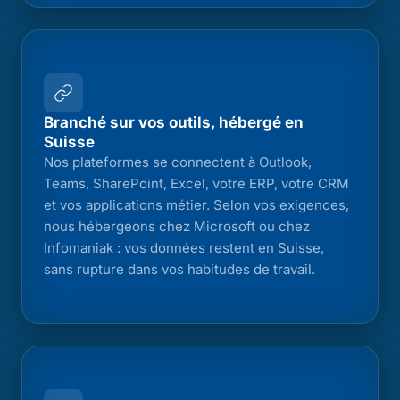
Branché sur vos outils, hébergé en
Suisse
Nos plateformes se connectent à Outlook,
Teams, SharePoint, Excel, votre ERP, votre CRM
et vos applications métier. Selon vos exigences,
nous hébergeons chez Microsoft ou chez
Infomaniak : vos données restent en Suisse,
sans rupture dans vos habitudes de travail.