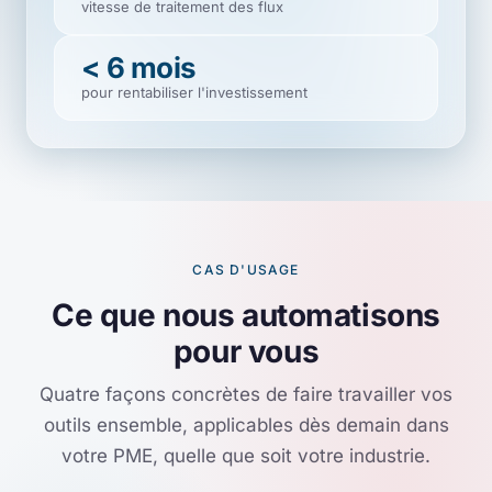
vitesse de traitement des flux
< 6 mois
pour rentabiliser l'investissement
CAS D'USAGE
Ce que nous automatisons
pour vous
Quatre façons concrètes de faire travailler vos
outils ensemble, applicables dès demain dans
votre PME, quelle que soit votre industrie.