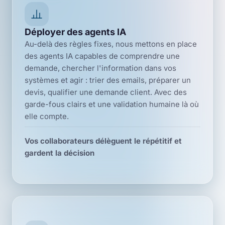
Déployer des agents IA
Au-delà des règles fixes, nous mettons en place
des agents IA capables de comprendre une
demande, chercher l'information dans vos
systèmes et agir : trier des emails, préparer un
devis, qualifier une demande client. Avec des
garde-fous clairs et une validation humaine là où
elle compte.
Vos collaborateurs délèguent le répétitif et
gardent la décision